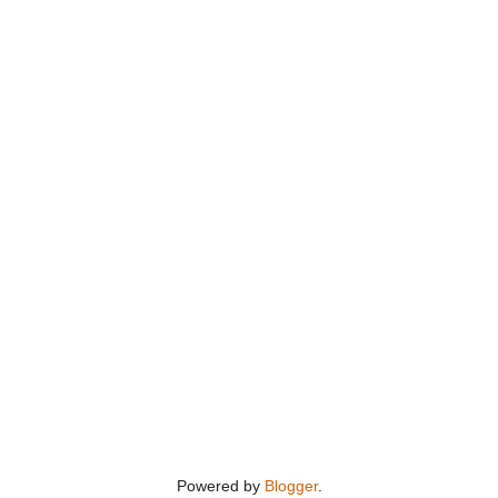
Powered by
Blogger
.