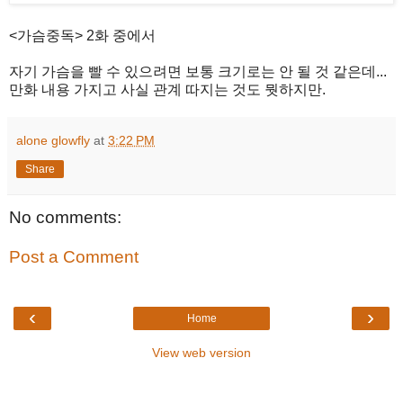
<가슴중독> 2화 중에서
자기 가슴을 빨 수 있으려면 보통 크기로는 안 될 것 같은데...
만화 내용 가지고 사실 관계 따지는 것도 뭣하지만.
alone glowfly
at
3:22 PM
Share
No comments:
Post a Comment
‹
›
Home
View web version